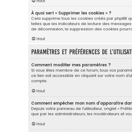
Haut
À quoi sert « Supprimer les cookies » ?
Cela supprime tous les cookies créés par phpBB qui 
telles que les indicateurs de lecture des messages
de déconnexion, la suppression des cookies pourrai
Haut
Paramètres et préférences de l’utilisa
Comment modifier mes paramètres ?
Si vous êtes membre de ce forum, tous vos paramè
ce lien est accessible en cliquant sur votre nom d
compte.
Haut
Comment empêcher mon nom d’apparaître dans 
Depuis votre panneau de l’utilisateur, onglet « Préf
que par les administrateurs, les modérateurs et 
Haut