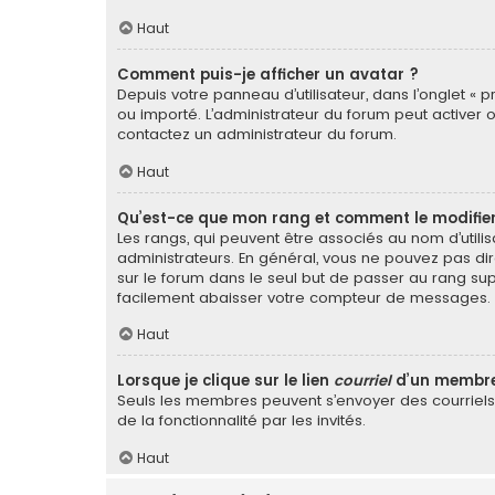
Haut
Comment puis-je afficher un avatar ?
Depuis votre panneau d’utilisateur, dans l’onglet « p
ou importé. L’administrateur du forum peut activer o
contactez un administrateur du forum.
Haut
Qu’est-ce que mon rang et comment le modifier
Les rangs, qui peuvent être associés au nom d’util
administrateurs. En général, vous ne pouvez pas dir
sur le forum dans le seul but de passer au rang sup
facilement abaisser votre compteur de messages.
Haut
Lorsque je clique sur le lien
courriel
d’un membre
Seuls les membres peuvent s’envoyer des courriels vi
de la fonctionnalité par les invités.
Haut