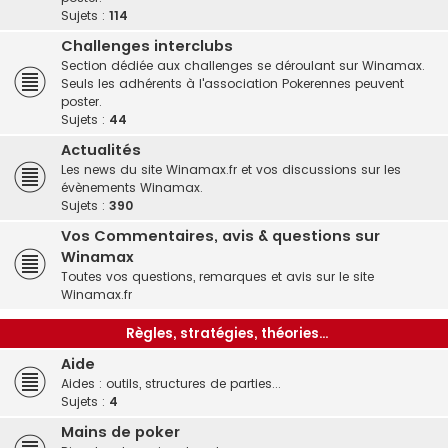
Sujets :
114
Challenges interclubs
Section dédiée aux challenges se déroulant sur Winamax.
Seuls les adhérents à l'association Pokerennes peuvent
poster.
Sujets :
44
Actualités
Les news du site Winamax.fr et vos discussions sur les
évènements Winamax.
Sujets :
390
Vos Commentaires, avis & questions sur
Winamax
Toutes vos questions, remarques et avis sur le site
Winamax.fr
Règles, stratégies, théories...
Aide
Aides : outils, structures de parties...
Sujets :
4
Mains de poker