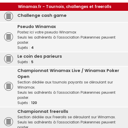
Winamax.fr - Tournois, challenges et freerolls
Challenge cash game
Pseudo Winamax
Postez ici votre pseudo Winamax
Seuls les adhérents à l'association Pokerennes peuvent
poster.
Sujets :
4
Le coin des parieurs
Sujets :
5
Championnat Winamax Live / Winamax Poker
Open
Section dédiée aux tournois payants se déroulant sur
Winamax.
Seuls les adhérents à l'association Pokerennes peuvent
poster.
Sujets :
120
Championnat freerolls
Section dédiée aux Freerolls se déroulant sur Winamax.
Seuls les adhérents à l'association Pokerennes peuvent
poster.