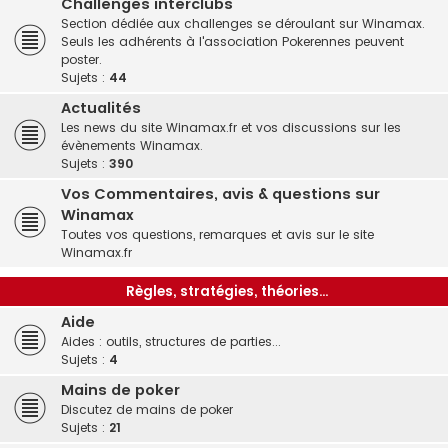
Challenges interclubs
Section dédiée aux challenges se déroulant sur Winamax.
Seuls les adhérents à l'association Pokerennes peuvent
poster.
Sujets :
44
Actualités
Les news du site Winamax.fr et vos discussions sur les
évènements Winamax.
Sujets :
390
Vos Commentaires, avis & questions sur
Winamax
Toutes vos questions, remarques et avis sur le site
Winamax.fr
Règles, stratégies, théories...
Aide
Aides : outils, structures de parties...
Sujets :
4
Mains de poker
Discutez de mains de poker
Sujets :
21