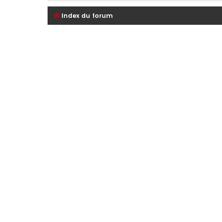
Index du forum