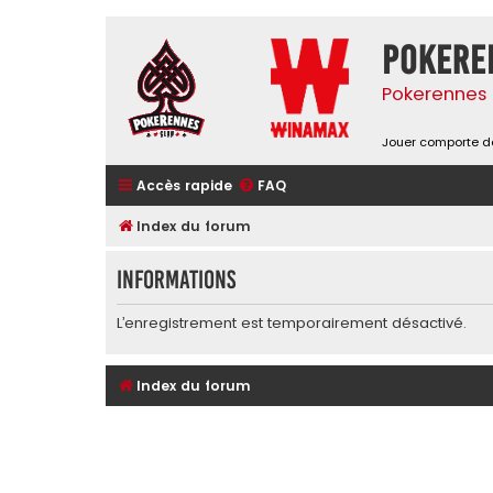
Pokere
Pokerennes 
Jouer comporte de
Accès rapide
FAQ
Index du forum
Informations
L’enregistrement est temporairement désactivé.
Index du forum