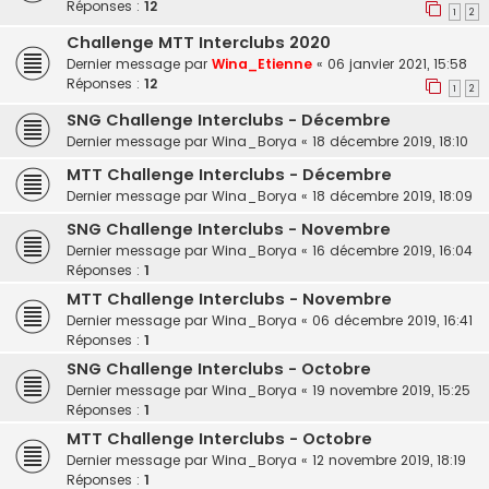
Réponses :
12
1
2
Challenge MTT Interclubs 2020
Dernier message par
Wina_Etienne
«
06 janvier 2021, 15:58
Réponses :
12
1
2
SNG Challenge Interclubs - Décembre
Dernier message par
Wina_Borya
«
18 décembre 2019, 18:10
MTT Challenge Interclubs - Décembre
Dernier message par
Wina_Borya
«
18 décembre 2019, 18:09
SNG Challenge Interclubs - Novembre
Dernier message par
Wina_Borya
«
16 décembre 2019, 16:04
Réponses :
1
MTT Challenge Interclubs - Novembre
Dernier message par
Wina_Borya
«
06 décembre 2019, 16:41
Réponses :
1
SNG Challenge Interclubs - Octobre
Dernier message par
Wina_Borya
«
19 novembre 2019, 15:25
Réponses :
1
MTT Challenge Interclubs - Octobre
Dernier message par
Wina_Borya
«
12 novembre 2019, 18:19
Réponses :
1