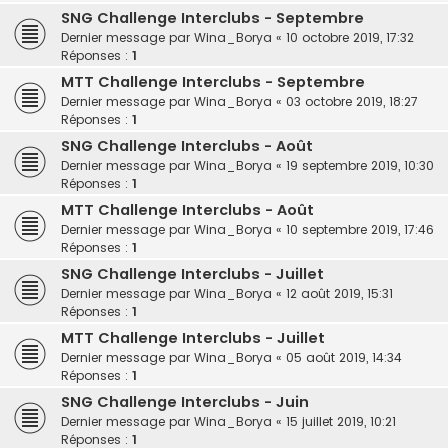
SNG Challenge Interclubs - Septembre
Dernier message par
Wina_Borya
«
10 octobre 2019, 17:32
Réponses :
1
MTT Challenge Interclubs - Septembre
Dernier message par
Wina_Borya
«
03 octobre 2019, 18:27
Réponses :
1
SNG Challenge Interclubs - Août
Dernier message par
Wina_Borya
«
19 septembre 2019, 10:30
Réponses :
1
MTT Challenge Interclubs - Août
Dernier message par
Wina_Borya
«
10 septembre 2019, 17:46
Réponses :
1
SNG Challenge Interclubs - Juillet
Dernier message par
Wina_Borya
«
12 août 2019, 15:31
Réponses :
1
MTT Challenge Interclubs - Juillet
Dernier message par
Wina_Borya
«
05 août 2019, 14:34
Réponses :
1
SNG Challenge Interclubs - Juin
Dernier message par
Wina_Borya
«
15 juillet 2019, 10:21
Réponses :
1