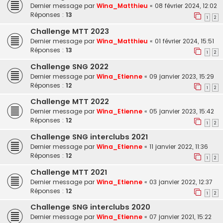
Dernier message par
Wina_Matthieu
«
08 février 2024, 12:02
Réponses :
13
1
2
Challenge MTT 2023
Dernier message par
Wina_Matthieu
«
01 février 2024, 15:51
Réponses :
13
1
2
Challenge SNG 2022
Dernier message par
Wina_Etienne
«
09 janvier 2023, 15:29
Réponses :
12
1
2
Challenge MTT 2022
Dernier message par
Wina_Etienne
«
05 janvier 2023, 15:42
Réponses :
12
1
2
Challenge SNG interclubs 2021
Dernier message par
Wina_Etienne
«
11 janvier 2022, 11:36
Réponses :
12
1
2
Challenge MTT 2021
Dernier message par
Wina_Etienne
«
03 janvier 2022, 12:37
Réponses :
12
1
2
Challenge SNG interclubs 2020
Dernier message par
Wina_Etienne
«
07 janvier 2021, 15:22