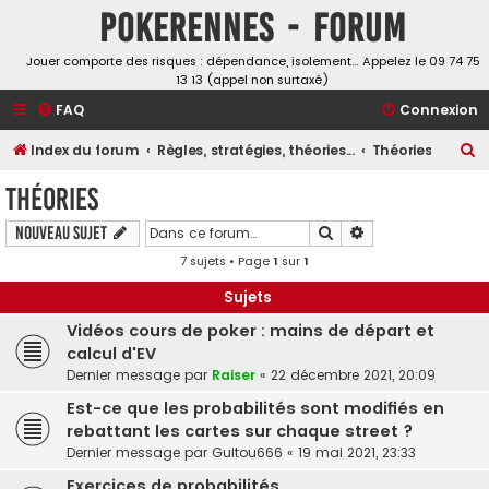
Pokerennes - Forum
Jouer comporte des risques : dépendance, isolement… Appelez le 09 74 75
13 13 (appel non surtaxé)
FAQ
Connexion
R
Index du forum
Règles, stratégies, théories...
Théories
e
Théories
c
Rechercher
Recherche avancé
Nouveau sujet
h
7 sujets • Page
1
sur
1
e
r
Sujets
c
Vidéos cours de poker : mains de départ et
h
calcul d'EV
Dernier message par
Raiser
«
22 décembre 2021, 20:09
e
r
Est-ce que les probabilités sont modifiés en
rebattant les cartes sur chaque street ?
Dernier message par
Guitou666
«
19 mai 2021, 23:33
Exercices de probabilités