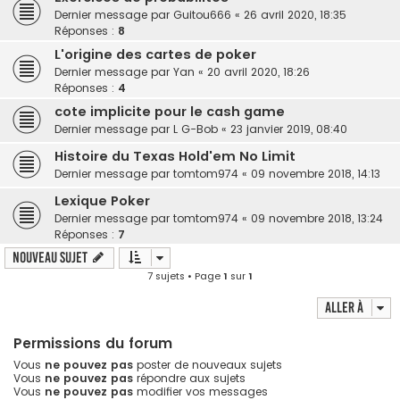
Dernier message par
Guitou666
«
26 avril 2020, 18:35
Réponses :
8
L'origine des cartes de poker
Dernier message par
Yan
«
20 avril 2020, 18:26
Réponses :
4
cote implicite pour le cash game
Dernier message par
L G-Bob
«
23 janvier 2019, 08:40
Histoire du Texas Hold'em No Limit
Dernier message par
tomtom974
«
09 novembre 2018, 14:13
Lexique Poker
Dernier message par
tomtom974
«
09 novembre 2018, 13:24
Réponses :
7
Nouveau sujet
7 sujets • Page
1
sur
1
Aller à
Permissions du forum
Vous
ne pouvez pas
poster de nouveaux sujets
Vous
ne pouvez pas
répondre aux sujets
Vous
ne pouvez pas
modifier vos messages