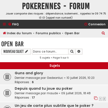
Pokerennes - Forum
Jouer comporte des risques : dépendance, isolement… Appelez le 09 74 75
13 13 (appel non surtaxé)
FAQ
Connexion
R
Index du forum
Forums publics
Open Bar
e
Open Bar
c
Rechercher
Recherche avancé
Nouveau sujet
h
5 sujets • Page
1
sur
1
e
r
Sujets
c
Guns and glory
h
Dernier message par
Gedeonluc
«
10 juillet 2026, 10:23
Réponses :
6
e
Depuis quand tu joue au poker
r
Dernier message par
maude
«
09 juillet 2026, 18:48
Réponses :
17
1
2
Un jeu de carte plus subtile que le poker ?