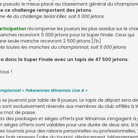
, le pseudo le mieux placé au classement général du championn
de ce challenge remportent des jetons.
ne 4e du challenge Serial Killer, soit 5 000 jetons
rticipation
récompense les joueurs les plus assidus sur le ch
 manches recevront 5 000 jetons pour la Super Finale. Ceux qui
e seule manche recevront 2 500 jetons.[/b]
ute toutes les manches du championnat, soit 5 000 jetons
a donc la Super Finale avec un tapis de 47 500 jetons.
tous !
mpionnat « Pokerennes Winamax Live A »
s se joueront par table de 8 joueurs. Le tapis de départ sera 
s sont exclusivement réservés aux membres du club affiliés à
ns mot de passe.
s des packages et sièges offerts par Winamax s’engagent à pa
 sièges offerts sont valables pour une durée de deux ans. Si l
s tournois pour des raisons personnelles ou professionnelles,
es frais annexes (rake du tournoi, déplacement, hébergement,