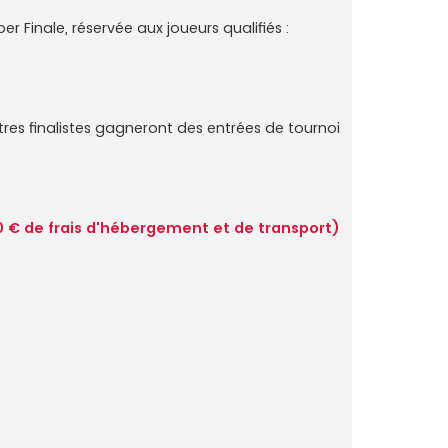
 Finale, réservée aux joueurs qualifiés :
tres finalistes gagneront des entrées de tournoi
 € de frais d'hébergement et de transport)