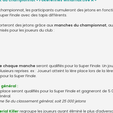
 du championnat « Pokerennes Winamax Live A »
championnat, les participants cumuleront des jetons en fonct
Super Finale avec des tapis différents.
orteront des jetons grâce aux
manches du championnat
, a
isés pour les joueurs du club :
de chaque manche
seront qualifiés pour la Super Finale. Un j
lusieurs reprises. ex : Joueur1 atteint la 1ère place lors de la 
 pour la Super Finale.
général :
place seront qualifiés pour la Super Finale et gagneront de 5 
néral.
ine 5e du classement général, soit 25 000 jetons
rial Killer
regroupe les joueurs ayant éliminé le plus d’adve