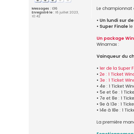
Le championnat es
Messages :
136
Enregistré le :
18 juillet 2023,
10:42
•
Un lundi sur d
•
Super Finale
le
Un package Win
Winamax :
Vainqueur du c
•
1er de la Super F
•
2e : 1 Ticket Wi
•
3e : 1 Ticket W
• 4e : 1 Ticket W
• 5e et 6e : 1 Ti
• 7e et 8e : 1 Ti
• 9e à 13e : 1 Ti
• 14e à 18e : 1 Ti
La première manc