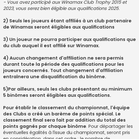
- Vous avez participé aux Winamax Club Trophy 2015 et
2023, vous serez bien éligible aux qualifications 2025.
2) Seuls les joueurs étant affiliés à un club partenaire
de Winamax seront éligibles aux qualifications
3) Un joueur ne pourra participer aux qualifications que
du club auquel il est affilié sur Winamax.
4) Aucun changement d'affiliation ne sera permis
durant toute la période des qualifications pour les
joueurs concernés. Tout changement d'affiliation
entraînera une disqualification du binôme.
5)Par ailleurs, seuls les clubs présentant au minimum
5 binômes seront éligibles aux qualifications.
Pour établir le classement du championnat, l'équipe
des Clubs a créé un barème de points spécial. Le
classement final sera fait par addition du total des
points gagnés par chaque binôme
. Pour départager les
éventuelles égalités à l’issue du championnat, seront pris
en considération, dans cet ordre : le nombre de