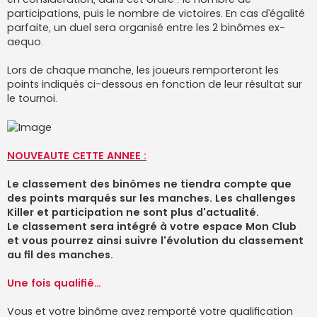
participations, puis le nombre de victoires. En cas d’égalité
parfaite, un duel sera organisé entre les 2 binômes ex-
aequo.
Lors de chaque manche, les joueurs remporteront les
points indiqués ci-dessous en fonction de leur résultat sur
le tournoi.
NOUVEAUTE CETTE ANNEE :
Le classement des binômes ne tiendra compte que
des points marqués sur les manches. Les challenges
Killer et participation ne sont plus d'actualité.
Le classement sera intégré à votre espace Mon Club
et vous pourrez ainsi suivre l'évolution du classement
au fil des manches.
Une fois qualifié…
Vous et votre binôme avez remporté votre qualification