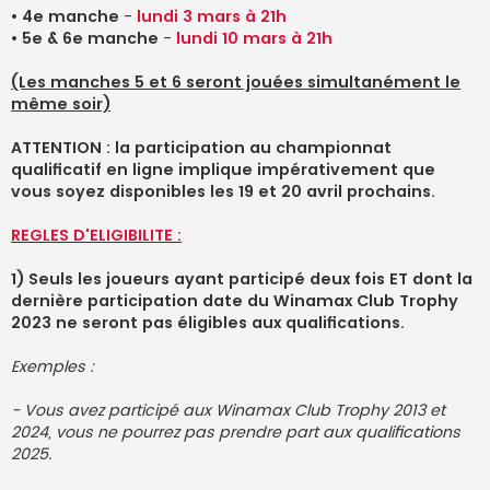
•
4e manche
-
lundi 3 mars à 21h
•
5e & 6e manche
-
lundi 10 mars à 21h
(Les manches 5 et 6 seront jouées simultanément le
même soir)
ATTENTION : la participation au championnat
qualificatif en ligne implique impérativement que
vous soyez disponibles les 19 et 20 avril prochains.
REGLES D'ELIGIBILITE :
1) Seuls les joueurs ayant participé deux fois ET dont la
dernière participation date du Winamax Club Trophy
2023 ne seront pas éligibles aux qualifications.
Exemples :
- Vous avez participé aux Winamax Club Trophy 2013 et
2024, vous ne pourrez pas prendre part aux qualifications
2025.