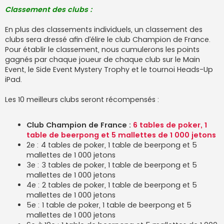
Classement des clubs :
En plus des classements individuels, un classement des
clubs sera dressé afin d’élire le club Champion de France.
Pour établir le classement, nous cumulerons les points
gagnés par chaque joueur de chaque club sur le Main
Event, le Side Event Mystery Trophy et le tournoi Heads-Up
iPad.
Les 10 meilleurs clubs seront récompensés :
Club Champion de France :
6 tables de poker, 1
table de beerpong et 5 mallettes de 1 000 jetons
2e : 4 tables de poker, 1 table de beerpong et 5
mallettes de 1 000 jetons
3e : 3 tables de poker, 1 table de beerpong et 5
mallettes de 1 000 jetons
4e : 2 tables de poker, 1 table de beerpong et 5
mallettes de 1 000 jetons
5e : 1 table de poker, 1 table de beerpong et 5
mallettes de 1 000 jetons