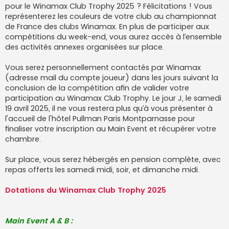
pour le Winamax Club Trophy 2025 ? Félicitations ! Vous
représenterez les couleurs de votre club au championnat
de France des clubs Winamax. En plus de participer aux
compétitions du week-end, vous aurez accès à l’ensemble
des activités annexes organisées sur place.
Vous serez personnellement contactés par Winamax
(adresse mail du compte joueur) dans les jours suivant la
conclusion de la compétition afin de valider votre
participation au Winamax Club Trophy. Le jour J, le samedi
19 avril 2025, il ne vous restera plus qu’à vous présenter à
l'accueil de l'hôtel Pullman Paris Montparnasse pour
finaliser votre inscription au Main Event et récupérer votre
chambre.
Sur place, vous serez hébergés en pension complète, avec
repas offerts les samedi midi, soir, et dimanche midi.
Dotations du Winamax Club Trophy 2025
Main Event A & B :