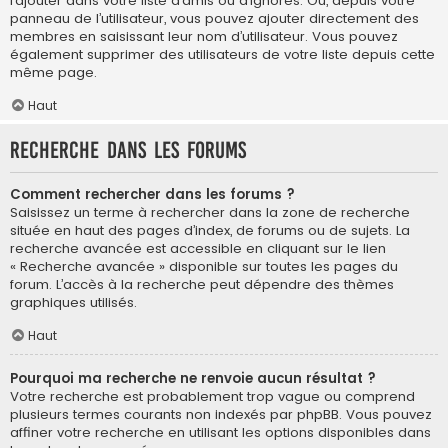
l’ajouter dans votre liste d’amis ou d’ignorés. Ou, depuis votre
panneau de l’utilisateur, vous pouvez ajouter directement des
membres en saisissant leur nom d’utilisateur. Vous pouvez
également supprimer des utilisateurs de votre liste depuis cette
même page.
Haut
Recherche dans les forums
Comment rechercher dans les forums ?
Saisissez un terme à rechercher dans la zone de recherche
située en haut des pages d’index, de forums ou de sujets. La
recherche avancée est accessible en cliquant sur le lien
« Recherche avancée » disponible sur toutes les pages du
forum. L’accès à la recherche peut dépendre des thèmes
graphiques utilisés.
Haut
Pourquoi ma recherche ne renvoie aucun résultat ?
Votre recherche est probablement trop vague ou comprend
plusieurs termes courants non indexés par phpBB. Vous pouvez
affiner votre recherche en utilisant les options disponibles dans