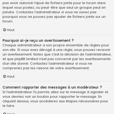
pas avoir autorisé l’ajout de fichiers joints pour le forum dans
lequel vous postez, ou peut-être que seul un groupe peut en
joindre. Contactez l’administrateur si vous ne savez pas
pourquoi vous ne pouvez pas ajouter de fichiers joints sur un
forum.
Haut
Pourquoi ai-je reçu un avertissement ?
Chaque administrateur a son propre ensemble de règles pour
son site. Si vous avez dérogé à une règle, vous pouvez recevoir
un avertissement. Notez que c’est la décision de l’administrateur,
et que phpBB Limited n’est pas concerné par les avertissements
d’un site donné. Contactez l’administrateur si vous ne
comprenez pas les raisons de votre avertissement.
Haut
Comment rapporter des messages à un modérateur ?
Si l’administrateur l’a permis, allez sur le message à signaler et
vous devriez voir un bouton pour rapporter le message. En
cliquant dessus, vous accéderez aux étapes nécessaires pour
le faire.