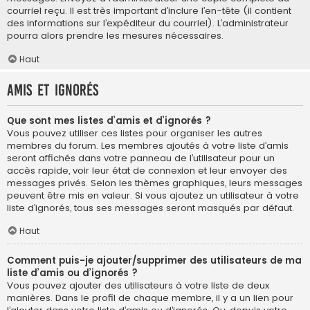
courriel reçu. Il est très important d’inclure l’en-tête (il contient
des informations sur l’expéditeur du courriel). L’administrateur
pourra alors prendre les mesures nécessaires.
Haut
Amis et ignorés
Que sont mes listes d’amis et d’ignorés ?
Vous pouvez utiliser ces listes pour organiser les autres
membres du forum. Les membres ajoutés à votre liste d’amis
seront affichés dans votre panneau de l’utilisateur pour un
accès rapide, voir leur état de connexion et leur envoyer des
messages privés. Selon les thèmes graphiques, leurs messages
peuvent être mis en valeur. Si vous ajoutez un utilisateur à votre
liste d’ignorés, tous ses messages seront masqués par défaut.
Haut
Comment puis-je ajouter/supprimer des utilisateurs de ma
liste d’amis ou d’ignorés ?
Vous pouvez ajouter des utilisateurs à votre liste de deux
manières. Dans le profil de chaque membre, il y a un lien pour