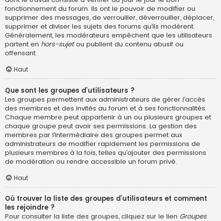
fonctionnement du forum. Ils ont le pouvoir de modifier ou
supprimer des messages, de verrouiller, déverrouiller, déplacer,
supprimer et diviser les sujets des forums qu’ils modèrent.
Généralement, les modérateurs empêchent que les utilisateurs
partent en
hors-sujet
ou publient du contenu abusif ou
offensant.
Haut
Que sont les groupes d’utilisateurs ?
Les groupes permettent aux administrateurs de gérer l’accès
des membres et des invités au forum et à ses fonctionnalités.
Chaque membre peut appartenir à un ou plusieurs groupes et
chaque groupe peut avoir ses permissions. La gestion des
membres par l’intermédiaire des groupes permet aux
administrateurs de modifier rapidement les permissions de
plusieurs membres à la fois, telles qu’ajouter des permissions
de modération ou rendre accessible un forum privé.
Haut
Où trouver la liste des groupes d’utilisateurs et comment
les rejoindre ?
Pour consulter la liste des groupes, cliquez sur le lien
Groupes