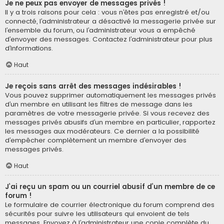
Je ne peux pas envoyer de messages privés !
Il y a trois raisons pour cela : vous n’êtes pas enregistré et/ou
connecté, l’administrateur a désactivé la messagerie privée sur
l’ensemble du forum, ou l’administrateur vous a empêché
d’envoyer des messages. Contactez l’administrateur pour plus
d’informations.
Haut
Je reçois sans arrêt des messages indésirables !
Vous pouvez supprimer automatiquement les messages privés
d’un membre en utilisant les filtres de message dans les
paramètres de votre messagerie privée. Si vous recevez des
messages privés abusifs d’un membre en particulier, rapportez
les messages aux modérateurs. Ce dernier a la possibilité
d’empêcher complètement un membre d’envoyer des
messages privés.
Haut
J’ai reçu un spam ou un courriel abusif d’un membre de ce
forum !
Le formulaire de courrier électronique du forum comprend des
sécurités pour suivre les utilisateurs qui envoient de tels
messages. Envoyez à l’administrateur une copie complète du