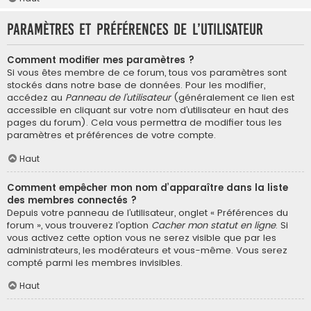
Paramètres et préférences de l’utilisateur
Comment modifier mes paramètres ?
Si vous êtes membre de ce forum, tous vos paramètres sont
stockés dans notre base de données. Pour les modifier,
accédez au
Panneau de l’utilisateur
(généralement ce lien est
accessible en cliquant sur votre nom d’utilisateur en haut des
pages du forum). Cela vous permettra de modifier tous les
paramètres et préférences de votre compte.
Haut
Comment empêcher mon nom d’apparaître dans la liste
des membres connectés ?
Depuis votre panneau de l’utilisateur, onglet « Préférences du
forum », vous trouverez l’option
Cacher mon statut en ligne
. Si
vous activez cette option vous ne serez visible que par les
administrateurs, les modérateurs et vous-même. Vous serez
compté parmi les membres invisibles.
Haut