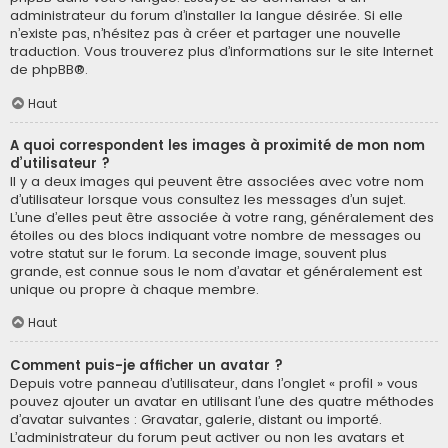
administrateur du forum d’installer la langue désirée. Si elle
n’existe pas, n’hésitez pas à créer et partager une nouvelle
traduction. Vous trouverez plus d’informations sur le site Internet
de
phpBB
®.
Haut
A quoi correspondent les images à proximité de mon nom
d’utilisateur ?
Il y a deux images qui peuvent être associées avec votre nom
d’utilisateur lorsque vous consultez les messages d’un sujet.
L’une d’elles peut être associée à votre rang, généralement des
étoiles ou des blocs indiquant votre nombre de messages ou
votre statut sur le forum. La seconde image, souvent plus
grande, est connue sous le nom d’avatar et généralement est
unique ou propre à chaque membre.
Haut
Comment puis-je afficher un avatar ?
Depuis votre panneau d’utilisateur, dans l’onglet « profil » vous
pouvez ajouter un avatar en utilisant l’une des quatre méthodes
d’avatar suivantes : Gravatar, galerie, distant ou importé.
L’administrateur du forum peut activer ou non les avatars et