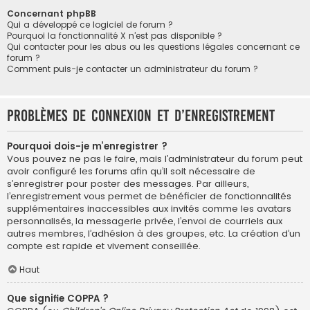
Concernant phpBB
Qui a développé ce logiciel de forum ?
Pourquoi la fonctionnalité X n’est pas disponible ?
Qui contacter pour les abus ou les questions légales concernant ce
forum ?
Comment puis-je contacter un administrateur du forum ?
Problèmes de connexion et d’enregistrement
Pourquoi dois-je m’enregistrer ?
Vous pouvez ne pas le faire, mais l’administrateur du forum peut
avoir configuré les forums afin qu’il soit nécessaire de
s’enregistrer pour poster des messages. Par ailleurs,
l’enregistrement vous permet de bénéficier de fonctionnalités
supplémentaires inaccessibles aux invités comme les avatars
personnalisés, la messagerie privée, l’envoi de courriels aux
autres membres, l’adhésion à des groupes, etc. La création d’un
compte est rapide et vivement conseillée.
Haut
Que signifie COPPA ?