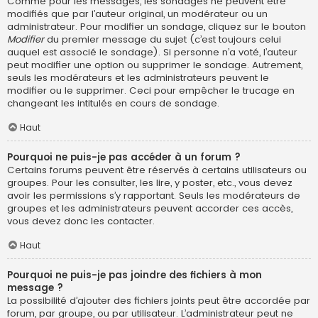
Comme pour les messages, les sondages ne peuvent être
modifiés que par l’auteur original, un modérateur ou un
administrateur. Pour modifier un sondage, cliquez sur le bouton
Modifier
du premier message du sujet (c’est toujours celui
auquel est associé le sondage). Si personne n’a voté, l’auteur
peut modifier une option ou supprimer le sondage. Autrement,
seuls les modérateurs et les administrateurs peuvent le
modifier ou le supprimer. Ceci pour empêcher le trucage en
changeant les intitulés en cours de sondage.
Haut
Pourquoi ne puis-je pas accéder à un forum ?
Certains forums peuvent être réservés à certains utilisateurs ou
groupes. Pour les consulter, les lire, y poster, etc., vous devez
avoir les permissions s’y rapportant. Seuls les modérateurs de
groupes et les administrateurs peuvent accorder ces accès,
vous devez donc les contacter.
Haut
Pourquoi ne puis-je pas joindre des fichiers à mon
message ?
La possibilité d’ajouter des fichiers joints peut être accordée par
forum, par groupe, ou par utilisateur. L’administrateur peut ne