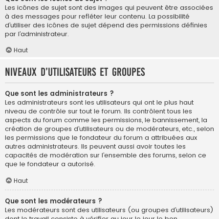
Les icônes de sujet sont des images qui peuvent être associées
à des messages pour refléter leur contenu. La possibilité
d’utiliser des icônes de sujet dépend des permissions définies
par l’administrateur.
Haut
Niveaux d’utilisateurs et groupes
Que sont les administrateurs ?
Les administrateurs sont les utilisateurs qui ont le plus haut
niveau de contrôle sur tout le forum. Ils contrôlent tous les
aspects du forum comme les permissions, le bannissement, la
création de groupes d’utilisateurs ou de modérateurs, etc., selon
les permissions que le fondateur du forum a attribuées aux
autres administrateurs. Ils peuvent aussi avoir toutes les
capacités de modération sur l’ensemble des forums, selon ce
que le fondateur a autorisé.
Haut
Que sont les modérateurs ?
Les modérateurs sont des utilisateurs (ou groupes d’utilisateurs)
dont le travail consiste à vérifier au jour le jour le bon