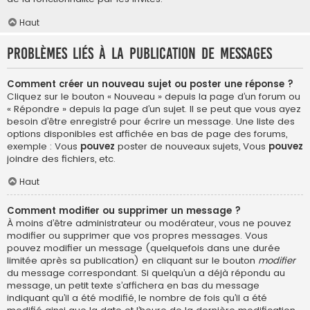
Haut
Problèmes liés à la publication de messages
Comment créer un nouveau sujet ou poster une réponse ?
Cliquez sur le bouton « Nouveau » depuis la page d’un forum ou
« Répondre » depuis la page d’un sujet. Il se peut que vous ayez
besoin d’être enregistré pour écrire un message. Une liste des
options disponibles est affichée en bas de page des forums,
exemple : Vous
pouvez
poster de nouveaux sujets, Vous
pouvez
joindre des fichiers, etc.
Haut
Comment modifier ou supprimer un message ?
À moins d’être administrateur ou modérateur, vous ne pouvez
modifier ou supprimer que vos propres messages. Vous
pouvez modifier un message (quelquefois dans une durée
limitée après sa publication) en cliquant sur le bouton
modifier
du message correspondant. Si quelqu’un a déjà répondu au
message, un petit texte s’affichera en bas du message
indiquant qu’il a été modifié, le nombre de fois qu’il a été