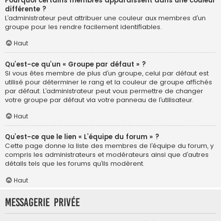
Pourquoi certains membres apparaissent dans une couleur
différente ?
L’administrateur peut attribuer une couleur aux membres d’un
groupe pour les rendre facilement identifiables.
Haut
Qu’est-ce qu’un « Groupe par défaut » ?
Si vous êtes membre de plus d’un groupe, celui par défaut est
utilisé pour déterminer le rang et la couleur de groupe affichés
par défaut. L’administrateur peut vous permettre de changer
votre groupe par défaut via votre panneau de l’utilisateur.
Haut
Qu’est-ce que le lien « L’équipe du forum » ?
Cette page donne la liste des membres de l’équipe du forum, y
compris les administrateurs et modérateurs ainsi que d’autres
détails tels que les forums qu’ils modèrent.
Haut
Messagerie privée