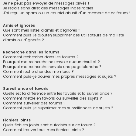
Je ne peux pas envoyer de messages privés !
Je reçois sans arrêt des messages indésirables !
J’ai reçu un spam ou un courriel abusif d’un membre de ce forum !
Amis et ignorés
Que sont mes listes d’amis et d’ignorés ?
Comment puis-je ajouter/supprimer des utilisateurs de ma liste
d’amis ou d’ignorés ?
Recherche dans les forums
Comment rechercher dans les forums ?
Pourquoi ma recherche ne renvoie aucun résultat ?
Pourquoi ma recherche renvoie une page blanche ?!
Comment rechercher des membres ?
Comment puis-je trouver mes propres messages et sujets ?
Surveillance et favoris
Quelle est la différence entre les favoris et la surveillance ?
Comment mettre en favoris ou surveiller des sujets ?
Comment surveiller des forums ?
Comment puis-je supprimer mes surveillances de sujets ?
Fichiers joints
Quels fichiers joints sont autorisés sur ce forum ?
Comment trouver tous mes fichiers joints ?