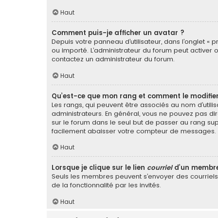
Haut
Comment puis-je afficher un avatar ?
Depuis votre panneau d’utilisateur, dans l’onglet « p
ou importé. L’administrateur du forum peut activer o
contactez un administrateur du forum.
Haut
Qu’est-ce que mon rang et comment le modifier
Les rangs, qui peuvent être associés au nom d’util
administrateurs. En général, vous ne pouvez pas dir
sur le forum dans le seul but de passer au rang sup
facilement abaisser votre compteur de messages.
Haut
Lorsque je clique sur le lien
courriel
d’un membre
Seuls les membres peuvent s’envoyer des courriels vi
de la fonctionnalité par les invités.
Haut