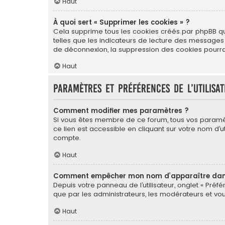
Haut
À quoi sert « Supprimer les cookies » ?
Cela supprime tous les cookies créés par phpBB qui 
telles que les indicateurs de lecture des messages
de déconnexion, la suppression des cookies pourrai
Haut
Paramètres et préférences de l’utilisa
Comment modifier mes paramètres ?
Si vous êtes membre de ce forum, tous vos paramè
ce lien est accessible en cliquant sur votre nom d
compte.
Haut
Comment empêcher mon nom d’apparaître dans 
Depuis votre panneau de l’utilisateur, onglet « Préf
que par les administrateurs, les modérateurs et 
Haut