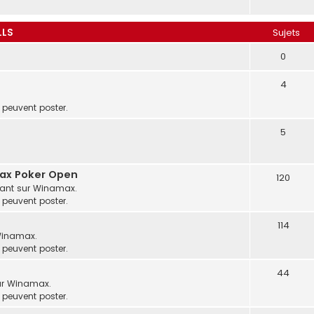
LLS
Sujets
0
4
 peuvent poster.
5
ax Poker Open
120
lant sur Winamax.
 peuvent poster.
114
 Winamax.
 peuvent poster.
44
sur Winamax.
 peuvent poster.