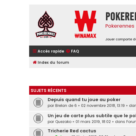
Pokere
Pokerennes 
Jouer comporte de
Accès rapide
FAQ
Index du forum
SUJETS RÉCENTS
Depuis quand tu joue au poker
par
Brelan de 6
» 02 novembre 2018, 13:19 » d
Un jeu de carte plus subtile que le po
par
Quezako
» 01 mars 2019, 18:02 » dans
Foru
Tricherie Red cactus