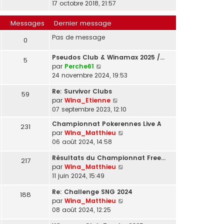
r
o
17 octobre 2018, 21:57
e
n
i
d
i
r
Messages
Dernier message
e
e
l
r
r
Pas de message
e
0
n
m
d
i
e
e
Pseudos Club & Winamax 2025 /…
5
e
s
V
r
par
Perche61
r
s
o
n
24 novembre 2024, 19:53
m
a
i
i
e
g
Re: Survivor Clubs
r
e
59
s
e
V
par
Wina_Etienne
l
r
s
o
07 septembre 2023, 12:10
e
m
a
i
d
e
g
Championnat Pokerennes Live A
231
r
e
s
e
V
par
Wina_Matthieu
l
r
s
o
06 août 2024, 14:58
e
n
a
i
d
i
g
Résultats du Championnat Free…
r
217
e
e
e
V
par
Wina_Matthieu
l
r
r
o
11 juin 2024, 15:49
e
n
m
i
d
i
Re: Challenge SNG 2024
e
r
188
e
e
V
par
Wina_Matthieu
s
l
r
r
o
08 août 2024, 12:25
s
e
n
m
i
a
d
i