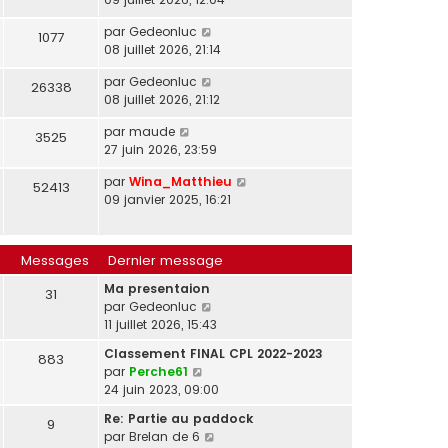
par
Gedeonluc
1077
08 juillet 2026, 21:14
par
Gedeonluc
26338
08 juillet 2026, 21:12
par
maude
3525
27 juin 2026, 23:59
par
Wina_Matthieu
52413
09 janvier 2025, 16:21
Messages
Dernier message
Ma presentaion
31
V
par
Gedeonluc
o
11 juillet 2026, 15:43
i
Classement FINAL CPL 2022-2023
883
r
V
par
Perche61
l
o
24 juin 2023, 09:00
e
i
d
Re: Partie au paddock
9
r
e
V
par
Brelan de 6
l