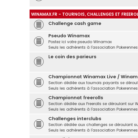
WINAMAX.FR - TOURNOIS, CHALLENGES ET FREERO
Challenge cash game
Pseudo Winamax
Postez ici votre pseudo Winamax
Seuls les adhérents à l'association Pokerennes
Le coin des parieurs
Championnat Winamax Live / Winam
Section dédiée aux tournois payants se dérou
Seuls les adhérents à l'association Pokerennes
Championnat freerolls
Section dédiée aux Freerolls se déroulant sur
Seuls les adhérents à l'association Pokerennes
Challenges interclubs
Section dédiée aux challenges se déroulant 
Seuls les adhérents à l'association Pokerennes