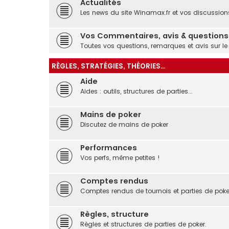
Actualités
Les news du site Winamax.fr et vos discussio
Vos Commentaires, avis & question
Toutes vos questions, remarques et avis sur le
RÈGLES, STRATÉGIES, THÉORIES...
Aide
Aides : outils, structures de parties...
Mains de poker
Discutez de mains de poker
Performances
Vos perfs, même petites !
Comptes rendus
Comptes rendus de tournois et parties de poke
Règles, structure
Règles et structures de parties de poker.