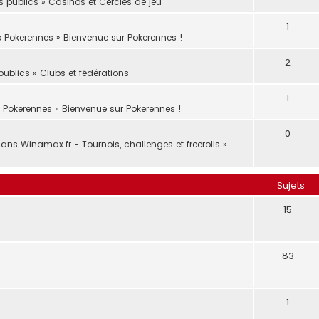
 publics
»
Casinos et Cercles de jeu
1
b Pokerennes
»
Bienvenue sur Pokerennes !
2
publics
»
Clubs et fédérations
1
b Pokerennes
»
Bienvenue sur Pokerennes !
0
 dans
Winamax.fr - Tournois, challenges et freerolls
»
Sujets
15
83
1