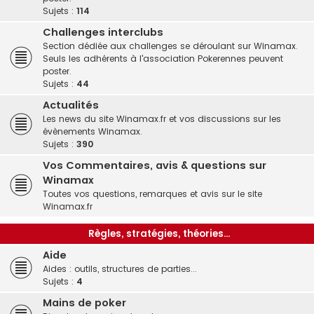
Sujets :
114
Challenges interclubs
Section dédiée aux challenges se déroulant sur Winamax.
Seuls les adhérents à l'association Pokerennes peuvent
poster.
Sujets :
44
Actualités
Les news du site Winamax.fr et vos discussions sur les
évènements Winamax.
Sujets :
390
Vos Commentaires, avis & questions sur
Winamax
Toutes vos questions, remarques et avis sur le site
Winamax.fr
Règles, stratégies, théories...
Aide
Aides : outils, structures de parties...
Sujets :
4
Mains de poker