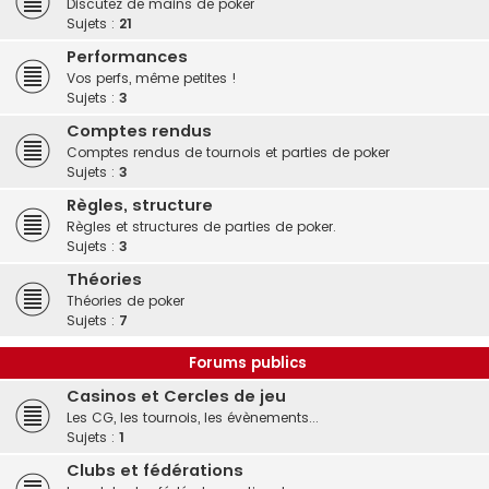
Discutez de mains de poker
Sujets :
21
Performances
Vos perfs, même petites !
Sujets :
3
Comptes rendus
Comptes rendus de tournois et parties de poker
Sujets :
3
Règles, structure
Règles et structures de parties de poker.
Sujets :
3
Théories
Théories de poker
Sujets :
7
Forums publics
Casinos et Cercles de jeu
Les CG, les tournois, les évènements...
Sujets :
1
Clubs et fédérations