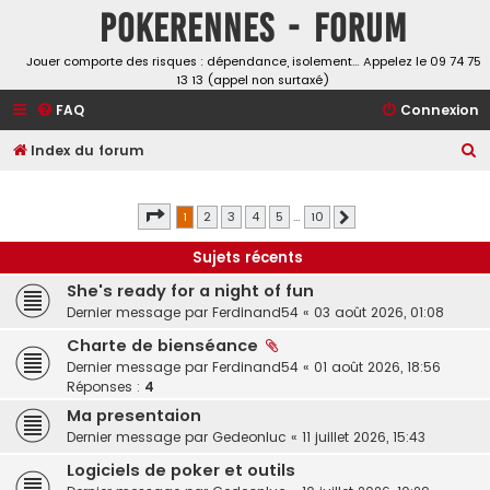
Pokerennes - Forum
Jouer comporte des risques : dépendance, isolement… Appelez le 09 74 75
13 13 (appel non surtaxé)
FAQ
Connexion
R
Index du forum
e
c
Page
1
sur
10
1
2
3
4
5
…
10
Suivante
h
Sujets récents
e
She's ready for a night of fun
r
Dernier message par
Ferdinand54
«
03 août 2026, 01:08
c
Charte de bienséance
h
Dernier message par
Ferdinand54
«
01 août 2026, 18:56
e
Réponses :
4
r
Ma presentaion
Dernier message par
Gedeonluc
«
11 juillet 2026, 15:43
Logiciels de poker et outils