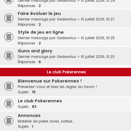
Dernier message par
Gedeonluc
«
10 juillet 2026, 10:29
Réponses :
2
Faire évoluer le jeu
Dernier message par
Gedeonluc
«
10 juillet 2026, 10:27
Réponses :
2
Style de jeu en ligne
Dernier message par
Gedeonluc
«
10 juillet 2026, 10:25
Réponses :
2
Guns and glory
Dernier message par
Gedeonluc
«
10 juillet 2026, 10:23
Réponses :
6
Le club Pokerennes
Bienvenue sur Pokerennes !
Présentez-vous et lisez les règles du forum !
Sujets :
15
Le club Pokerennes
Sujets :
83
Annonces
Matériel de poker, livres, sorties...
Sujets :
1