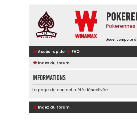
Pokere
Pokerennes 
Jouer comporte de
Accès rapide
FAQ
Index du forum
Informations
La page de contact a été désactivée.
Index du forum