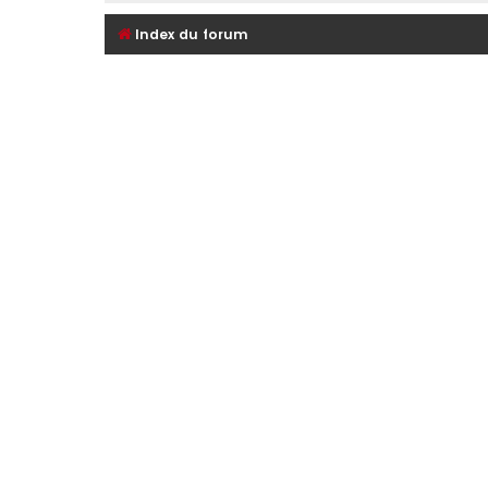
Index du forum