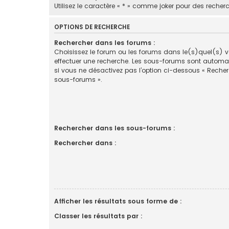
Utilisez le caractère « * » comme joker pour des recherc
OPTIONS DE RECHERCHE
Rechercher dans les forums :
Choisissez le forum ou les forums dans le(s)quel(s) 
effectuer une recherche. Les sous-forums sont automa
si vous ne désactivez pas l’option ci-dessous « Reche
sous-forums ».
Rechercher dans les sous-forums :
Rechercher dans :
Afficher les résultats sous forme de :
Classer les résultats par :