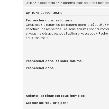
Utilisez le caractère « * » comme joker pour des recherc
OPTIONS DE RECHERCHE
Rechercher dans les forums :
Choisissez le forum ou les forums dans le(s)quel(s) 
effectuer une recherche. Les sous-forums sont automa
si vous ne désactivez pas l’option ci-dessous « Reche
sous-forums ».
Rechercher dans les sous-forums :
Rechercher dans :
Afficher les résultats sous forme de :
Classer les résultats par :