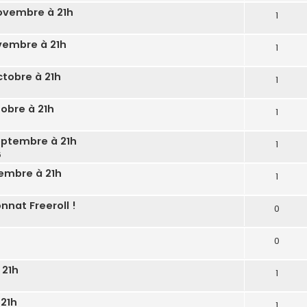
ovembre à 21h
1
vembre à 21h
1
ctobre à 21h
1
obre à 21h
1
eptembre à 21h
1
6
tembre à 21h
1
nat Freeroll !
0
0
 21h
1
 21h
1