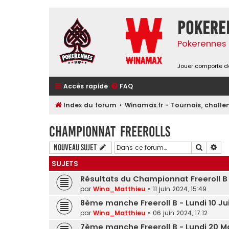
Pokere
Pokerennes 
Jouer comporte de
Accès rapide
FAQ
Index du forum
Winamax.fr - Tournois, challen
Championnat freerolls
Recherc
Rec
Nouveau sujet
SUJETS
Résultats du Championnat Freeroll B
par
Wina_Matthieu
»
11 juin 2024, 15:49
8ème manche Freeroll B - Lundi 10 Jui
par
Wina_Matthieu
»
06 juin 2024, 17:12
7ème manche Freeroll B - Lundi 20 Ma