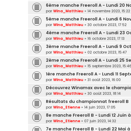
6ème manche Freeroll A - Lundi 20 N
par
Wina_Matthieu
»
14 novembre 2023, 15:22
5ème manche Freeroll A - Lundi 6 No
par
Wina_Matthieu
»
30 octobre 2023, 17:52
4ème manche Freeroll A - Lundi 23 O
par
Wina_Matthieu
»
16 octobre 2023, 17:13
3ème manche Freeroll A - Lundi 9 Oct
par
Wina_Matthieu
»
02 octobre 2023, 15:47
2ème manche Freeroll A - Lundi 25 S
par
Wina_Matthieu
»
15 septembre 2023, 15:4
1ère manche Freeroll A - Lundi 11 Sep
par
Wina_Matthieu
»
31 août 2023, 16:00
Découvrez Winamax avec le champion
par
Wina_Matthieu
»
30 août 2023, 18:14
Résultats du championnat freeroll B
par
Wina_Etienne
»
14 juin 2023, 17:05
8e manche Freeroll B - Lundi 12 Juin à
par
Wina_Etienne
»
07 juin 2023, 14:32
7e manche Freeroll B - Lundi 22 Mai à