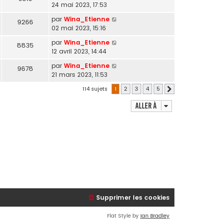
24 mai 2023, 17:53
par
Wina_Etienne
9266
02 mai 2023, 15:16
par
Wina_Etienne
8835
12 avril 2023, 14:44
par
Wina_Etienne
9678
21 mars 2023, 11:53
114 sujets
1
2
3
4
5
Suivante
Aller à
Supprimer les cookies
Flat Style by
Ian Bradley