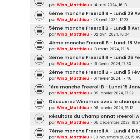
par
Wina_Matthieu
»
14 mai 2024, 16:13
6ème manche Freeroll B - Lundi 29 Avr
par
Wina_Matthieu
»
23 avril 2024, 17:23
5ème manche Freeroll B - Lundi 8 Avri
par
Wina_Matthieu
»
02 avril 2024, 16:04
4ème manche Freeroll B - Lundi 18 Ma
par
Wina_Matthieu
»
13 mars 2024, 12:18
3ème manche Freeroll B - Lundi 26 Fév
par
Wina_Matthieu
»
19 février 2024, 17:30
2ème manche Freeroll B - Lundi 5 Févr
par
Wina_Matthieu
»
01 février 2024, 17:48
1ère manche Freeroll B - Lundi 15 Janv
par
Wina_Matthieu
»
09 janvier 2024, 17:32
Découvrez Winamax avec le champion
par
Wina_Matthieu
»
08 janvier 2024, 15:12
Résultats du Championnat Freeroll A
par
Wina_Matthieu
»
05 décembre 2023, 16:2
7ème manche Freeroll A - Lundi 4 Dé
par
Wina_Matthieu
»
30 novembre 2023, 15:4