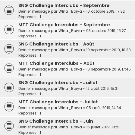
SNG Challenge Interclubs - Septembre
Dernier message par
Wina_Borya
«
10 octobre 2019, 17:32
Réponses :
1
MTT Challenge Interclubs - Septembre
Dernier message par
Wina_Borya
«
03 octobre 2019, 18:27
Réponses :
1
SNG Challenge Interclubs - Août
Dernier message par
Wina_Borya
«
19 septembre 2019, 10:30
Réponses :
1
MTT Challenge Interclubs - Août
Dernier message par
Wina_Borya
«
10 septembre 2019, 17:46
Réponses :
1
SNG Challenge Interclubs - Juillet
Dernier message par
Wina_Borya
«
12 août 2019, 15:31
Réponses :
1
MTT Challenge Interclubs - Juillet
Dernier message par
Wina_Borya
«
05 août 2019, 14:34
Réponses :
1
SNG Challenge Interclubs - Juin
Dernier message par
Wina_Borya
«
15 juillet 2019, 10:21
Réponses :
1