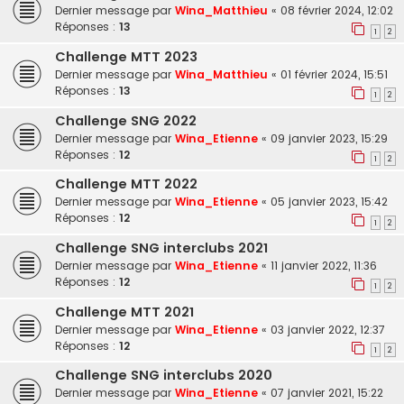
Dernier message par
Wina_Matthieu
«
08 février 2024, 12:02
Réponses :
13
1
2
Challenge MTT 2023
Dernier message par
Wina_Matthieu
«
01 février 2024, 15:51
Réponses :
13
1
2
Challenge SNG 2022
Dernier message par
Wina_Etienne
«
09 janvier 2023, 15:29
Réponses :
12
1
2
Challenge MTT 2022
Dernier message par
Wina_Etienne
«
05 janvier 2023, 15:42
Réponses :
12
1
2
Challenge SNG interclubs 2021
Dernier message par
Wina_Etienne
«
11 janvier 2022, 11:36
Réponses :
12
1
2
Challenge MTT 2021
Dernier message par
Wina_Etienne
«
03 janvier 2022, 12:37
Réponses :
12
1
2
Challenge SNG interclubs 2020
Dernier message par
Wina_Etienne
«
07 janvier 2021, 15:22