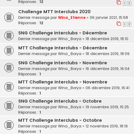
Réponses :
12
1
2
Challenge MTT Interclubs 2020
Dernier message par
Wina_Etienne
«
06 janvier 2021, 15:58
Réponses :
12
1
2
SNG Challenge Interclubs - Décembre
Dernier message par
Wina_Borya
«
18 décembre 2019, 18:10
MTT Challenge Interclubs - Décembre
Dernier message par
Wina_Borya
«
18 décembre 2019, 18:09
SNG Challenge Interclubs - Novembre
Dernier message par
Wina_Borya
«
16 décembre 2019, 16:04
Réponses :
1
MTT Challenge Interclubs - Novembre
Dernier message par
Wina_Borya
«
06 décembre 2019, 16:41
Réponses :
1
SNG Challenge Interclubs - Octobre
Dernier message par
Wina_Borya
«
19 novembre 2019, 15:25
Réponses :
1
MTT Challenge Interclubs - Octobre
Dernier message par
Wina_Borya
«
12 novembre 2019, 18:19
Réponses :
1