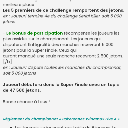
meilleure place.
Les 5 premiers de ce challenge remportent des jetons.
ex : Joueur1 termine 4e du challenge Serial Killer, soit 5 000
jetons
-
Le bonus de participation
récompense les joueurs les
plus assidus sur le championnat. Les joueurs qui
disputeront l’intégralité des manches recevront 5 000
jetons pour la Super Finale. Ceux qui
auront manqué une seule manche recevront 2 500 jetons.
[/b]
ex : Joueur1 dispute toutes les manches du championnat,
soit 5 000 jetons
Joueur1 débutera donc la Super Finale avec un tapis
de 47 500 jetons.
Bonne chance à tous !
Règlement du championnat « Pokerennes Winamax Live A »
Les tournois se joueront par table de 8 joueurs. Le