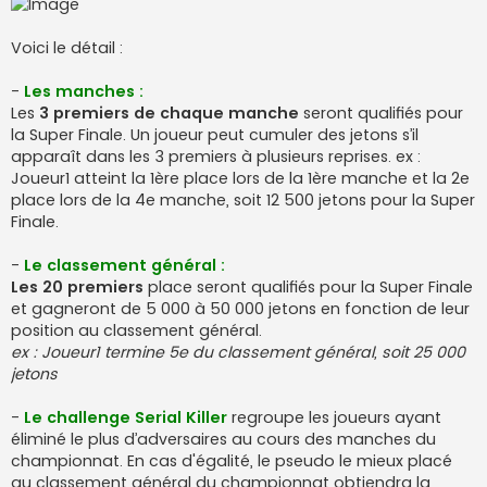
Voici le détail :
-
Les manches :
Les
3 premiers de chaque manche
seront qualifiés pour
la Super Finale. Un joueur peut cumuler des jetons s’il
apparaît dans les 3 premiers à plusieurs reprises. ex :
Joueur1 atteint la 1ère place lors de la 1ère manche et la 2e
place lors de la 4e manche, soit 12 500 jetons pour la Super
Finale.
-
Le classement général :
Les 20 premiers
place seront qualifiés pour la Super Finale
et gagneront de 5 000 à 50 000 jetons en fonction de leur
position au classement général.
ex : Joueur1 termine 5e du classement général, soit 25 000
jetons
-
Le challenge Serial Killer
regroupe les joueurs ayant
éliminé le plus d’adversaires au cours des manches du
championnat. En cas d'égalité, le pseudo le mieux placé
au classement général du championnat obtiendra la