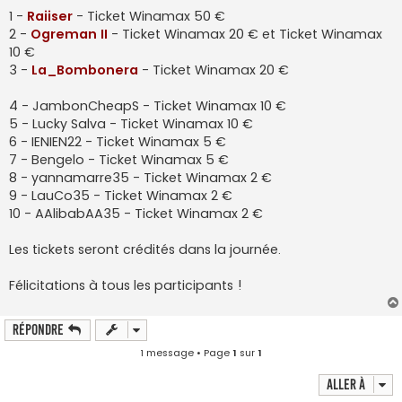
e
1 -
Raiiser
- Ticket Winamax 50 €
2 -
Ogreman II
- Ticket Winamax 20 € et Ticket Winamax
10 €
3 -
La_Bombonera
- Ticket Winamax 20 €
4 - JambonCheapS - Ticket Winamax 10 €
5 - Lucky Salva - Ticket Winamax 10 €
6 - IENIEN22 - Ticket Winamax 5 €
7 - Bengelo - Ticket Winamax 5 €
8 - yannamarre35 - Ticket Winamax 2 €
9 - LauCo35 - Ticket Winamax 2 €
10 - AAlibabAA35 - Ticket Winamax 2 €
Les tickets seront crédités dans la journée.
Félicitations à tous les participants !
Répondre
1 message • Page
1
sur
1
Aller à